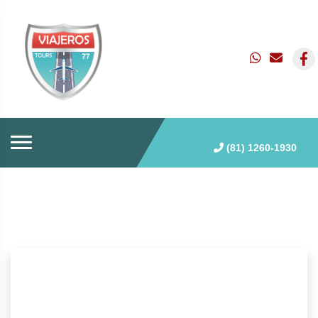
(81) 1260-1930