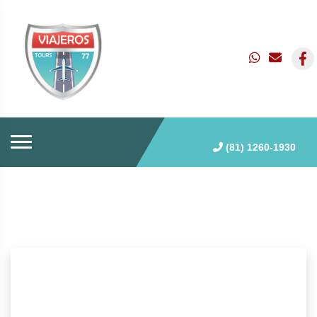
(81) 1260-1930