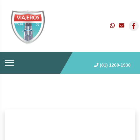
(81) 1260-1930