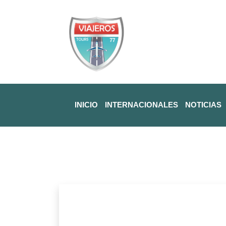
INICIO
INTERNACIONALES
NOTICIAS