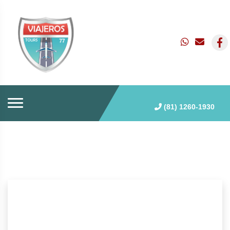
(81) 1260-1930