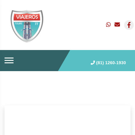
(81) 1260-1930