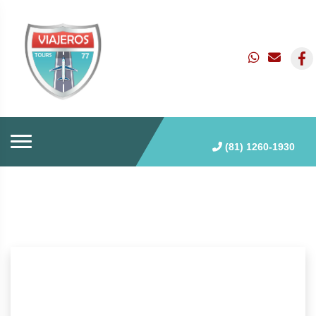
(81) 1260-1930