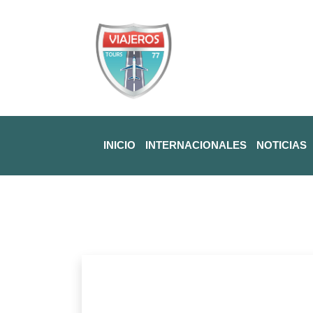
INICIO
INTERNACIONALES
NOTICIAS