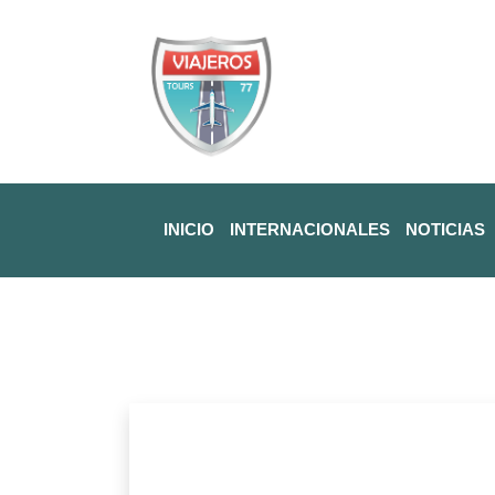
INICIO
INTERNACIONALES
NOTICIAS