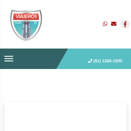
(81) 1260-1930