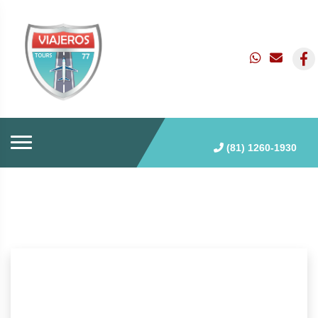
(81) 1260-1930