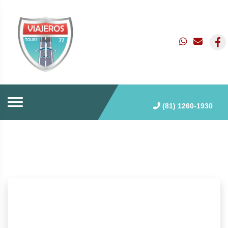
(81) 1260-1930