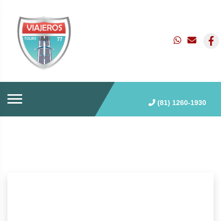
(81) 1260-1930