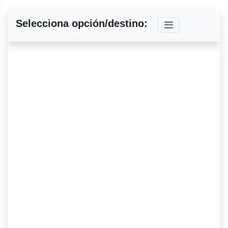
Selecciona opción/destino: