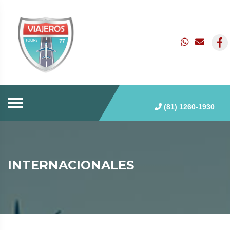
(81) 1260-1930
INTERNACIONALES