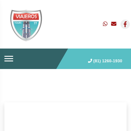
(81) 1260-1930