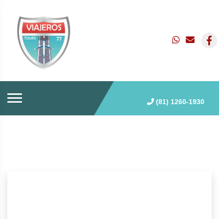
(81) 1260-1930